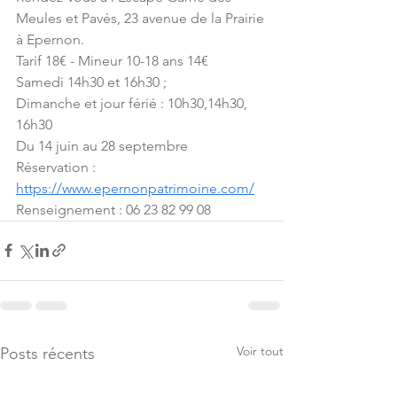
Meules et Pavés, 23 avenue de la Prairie 
à Epernon.
Tarif 18€ - Mineur 10-18 ans 14€
Samedi 14h30 et 16h30 ; 
Dimanche et jour férié : 10h30,14h30, 
16h30
Du 14 juin au 28 septembre
Réservation : 
https://www.epernonpatrimoine.com/
Renseignement : 06 23 82 99 08
Voir tout
Posts récents