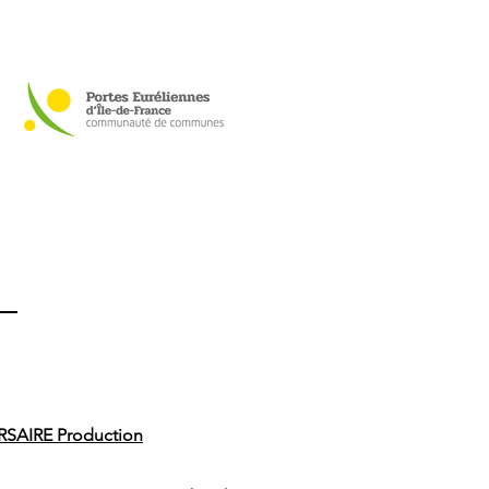
SAIRE Production