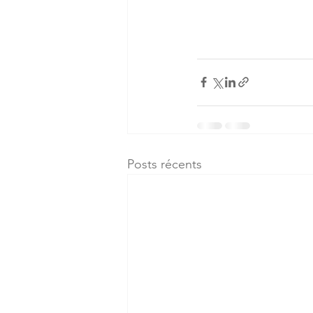
Posts récents