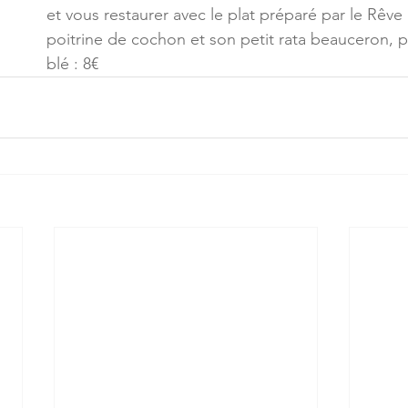
et vous restaurer avec le plat préparé par le Rêv
poitrine de cochon et son petit rata beauceron, p
blé : 8€