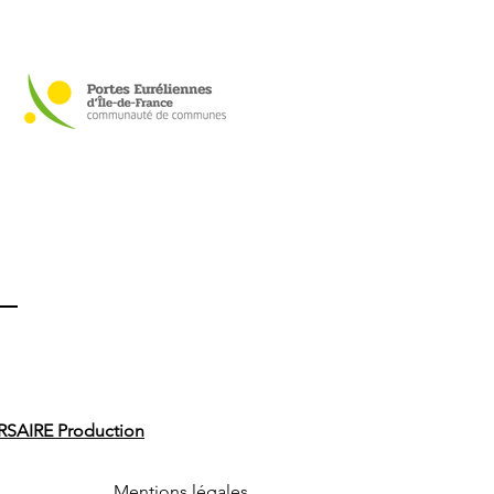
SAIRE Production
Mentions légales