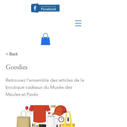
< Back
Goodies
Retrouvez l'ensemble des articles de la
boutique cadeaux du Musée des
Meules et Pavés