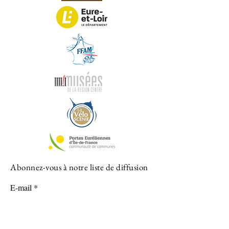
Abonnez-vous à notre liste de diffusion
E-mail