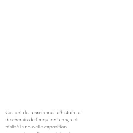
Ce sont des passionnés d’histoire et 
de chemin de fer qui ont conçu et 
réalisé la nouvelle exposition 