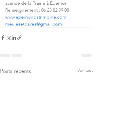
avenue de la Prairie à Epernon
Renseignement : 06 23 82 99 08
www.epernonpatrimoine.com
meulesetpaves@gmail.com
Voir tout
Posts récents