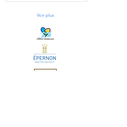
Voir plus