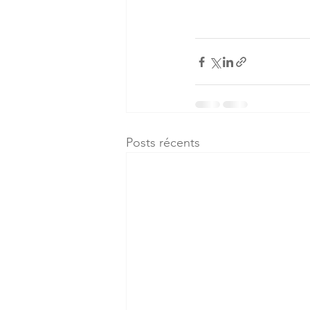
Posts récents