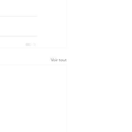
Voir tout