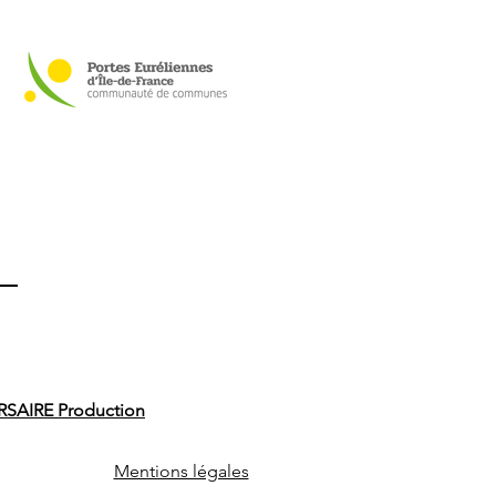
SAIRE Production
Mentions légales