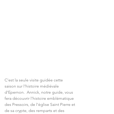
C'est la seule visite guidée cette  
saison sur l'histoire médiévale 
d'Epernon.  Annick, notre guide, vous 
fera découvrir l'histoire emblématique 
des Pressoirs, de l'église Saint Pierre et 
de sa crypte, des remparts et des 