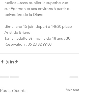
ruelles ...sans oublier la superbe vue 
sur Epernon et ses environs à partir du 
belvédère de la Diane
dimanche 15 juin départ à 14h30 place 
Aristide Briand.
Tarifs : adulte 8€  moins de 18 ans : 3€
Réservation : 06 23 82 99 08
Voir tout
Posts récents